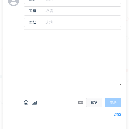
邮箱
网址
预览
发送