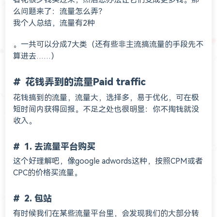
么问题来了：流量怎么弄？
我个人总结，流量有2种
。一共可以分成7大类（还有些非主流搞流量的手段先不
算进去……）
花钱弄到的流量Paid traffic
花钱搞到的流量，流量大，选择多，易于优化，可在极
短时间内获得回报。不足之处也很明显：你不掏钱就没
收入。
1. 去流量平台购买
这个好理解吧，像google adwords这种，按照CPM或者
CPC的价格买流量。
2. 包站
有时候我们在某些流量平台里，会发现我们的大部分转