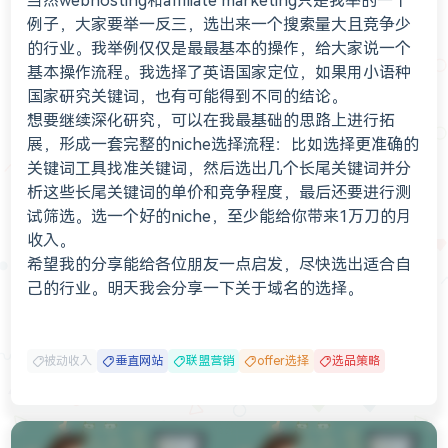
当然webhosting和affiliate marketing只是我举的一个
例子，大家要举一反三，选出来一个搜索量大且竞争少
的行业。我举例仅仅是最最基本的操作，给大家说一个
基本操作流程。我选择了英语国家定位，如果用小语种
国家研究关键词，也有可能得到不同的结论。
想要继续深化研究，可以在我最基础的思路上进行拓
展，形成一套完整的niche选择流程：比如选择更准确的
关键词工具找准关键词，然后选出几个长尾关键词并分
析这些长尾关键词的单价和竞争程度，最后还要进行测
试筛选。选一个好的niche，至少能给你带来1万刀的月
收入。
希望我的分享能给各位朋友一点启发，尽快选出适合自
己的行业。明天我会分享一下关于域名的选择。
被动收入
垂直网站
联盟营销
offer选择
选品策略