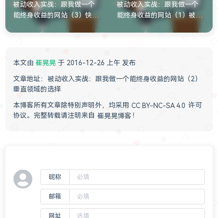
被动收入实战：跟我做一个
被动收入实战：跟我做一个
能终身收益的网站（3）快速
能终身收益的网站（1）被动
获得精准流量的秘密
收入背后的逻辑
本文由
崔晃晃
于 2016-12-26 上午 发布
文章地址：
被动收入实战：跟我做一个能终身收益的网站（2）
垂直领域的选择
本博客所有文章除特别声明外，均采用
CC BY-NC-SA 4.0
许可
协议。完整转载请注明来自
崔晃晃博客
！
昵称
邮箱
网址