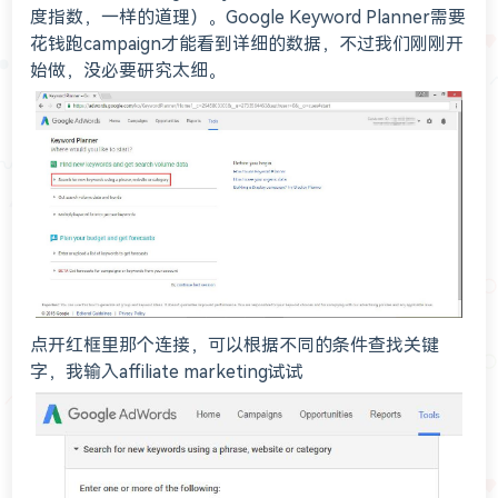
度指数，一样的道理）。Google Keyword Planner需要
花钱跑campaign才能看到详细的数据，不过我们刚刚开
始做，没必要研究太细。
点开红框里那个连接，可以根据不同的条件查找关键
字，我输入affiliate marketing试试