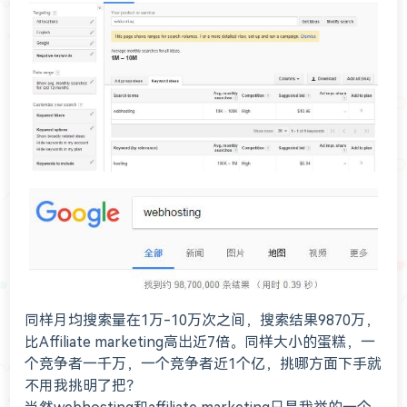
同样月均搜索量在1万-10万次之间，搜索结果9870万，
比Affiliate marketing高出近7倍。同样大小的蛋糕，一
个竞争者一千万，一个竞争者近1个亿，挑哪方面下手就
不用我挑明了把？