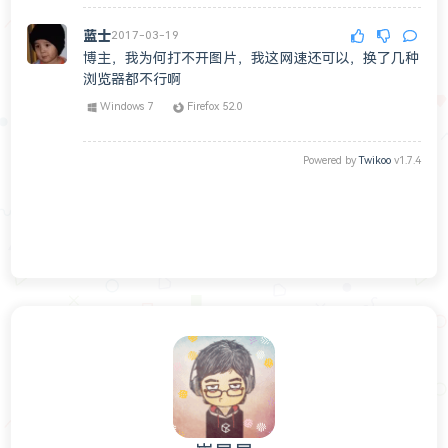
蓝士
2017-03-19
博主，我为何打不开图片，我这网速还可以，换了几种
浏览器都不行啊
Windows 7
Firefox 52.0
Powered by
Twikoo
v1.7.4