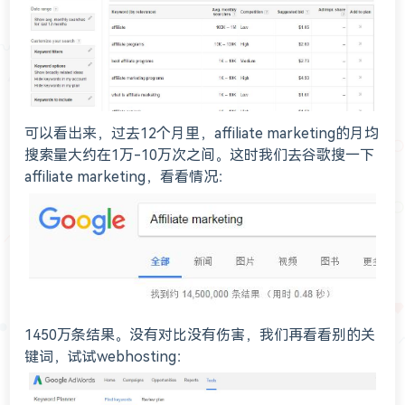
可以看出来，过去12个月里，affiliate marketing的月均
搜索量大约在1万-10万次之间。这时我们去谷歌搜一下
affiliate marketing，看看情况：
1450万条结果。没有对比没有伤害，我们再看看别的关
键词，试试webhosting：